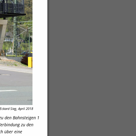
 Eckard Sieg, April 2018
zu den Bahnsteigen 1
Verbindung zu den 
h über eine