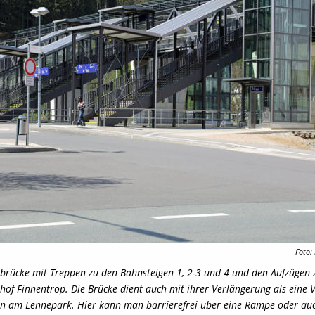
Foto:
brücke mit Treppen zu den Bahnsteigen 1, 2-3 und 4 und den Aufzügen 
of Finnentrop. Die Brücke dient auch mit ihrer Verlängerung als eine 
n am Lennepark. Hier kann man barrierefrei über eine Rampe oder auc