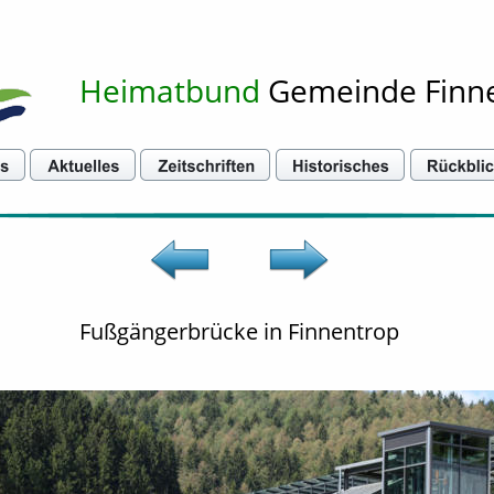
Heimatbund
 Gemeinde Finn
Fußgängerbrücke in Finnentrop