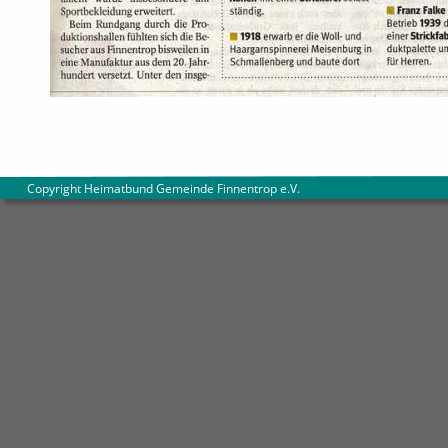
        Copyright Heimatbund Gemeinde Finnentrop e.V
.