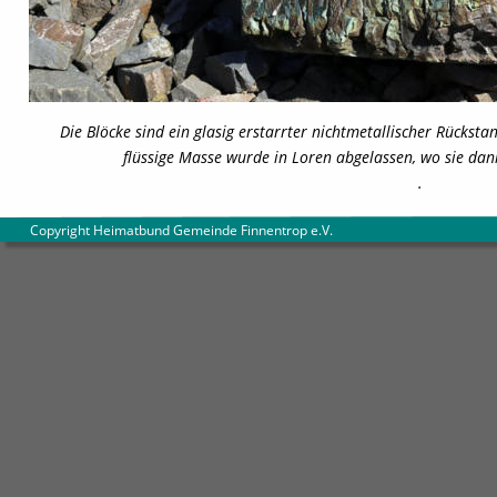
Die Blöcke sind ein glasig erstarrter nichtmetallischer Rückst
flüssige Masse wurde in Loren abgelassen, wo sie dan
. 
        Copyright Heimatbund Gemeinde Finnentrop e.V
.