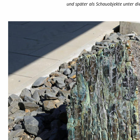
und später als Schauobjekte unter die