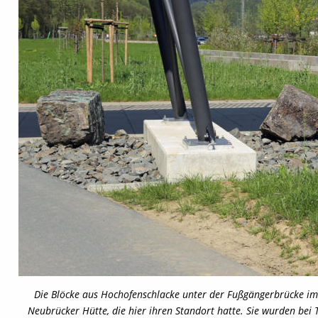
Die Blöcke aus Hochofenschlacke unter der Fußgängerbrücke 
Neubrücker Hütte, die hier ihren Standort hatte. Sie wurden bei T