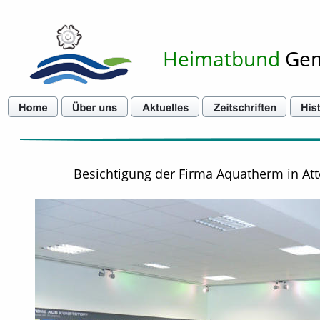
Heimatbund
 Ge
Besichtigung der Firma Aquatherm in Att