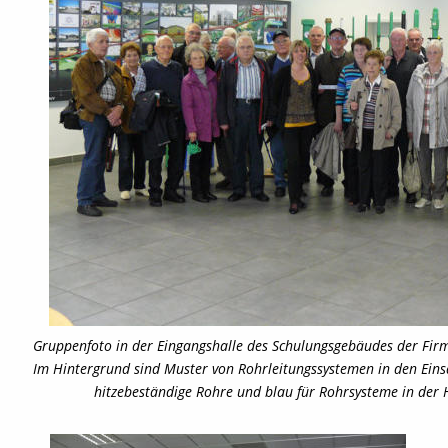
Gruppenfoto in der Eingangshalle des Schulungsgebäudes der Fir
Im Hintergrund sind Muster von Rohrleitungssystemen in den Einsa
hitzebeständige Rohre und blau für Rohrsysteme in der H