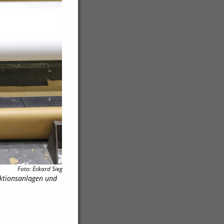
Foto: Eckard Sieg
ktionsanlagen und