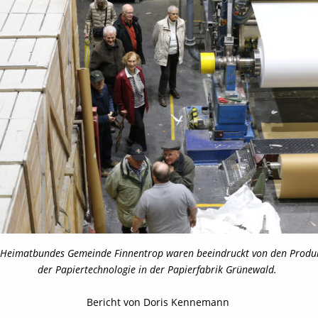
s Heimatbundes Gemeinde Finnentrop waren beeindruckt von den Produ
der Papiertechnologie in der Papierfabrik Grünewald.
Bericht von Doris Kennemann