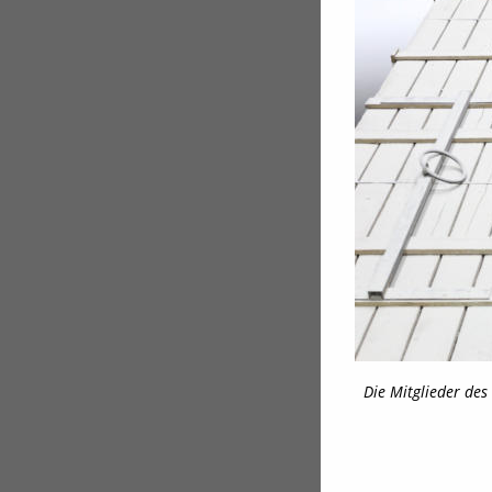
Die Mitglieder de