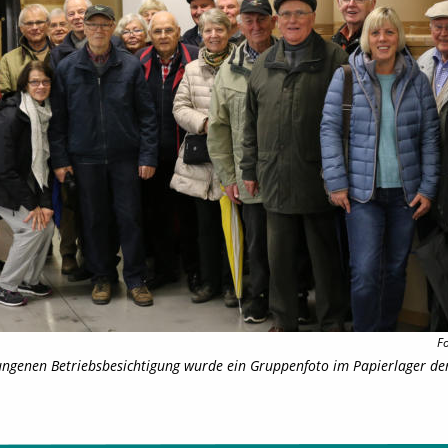
F
ngenen Betriebsbesichtigung wurde ein Gruppenfoto im Papierlager de